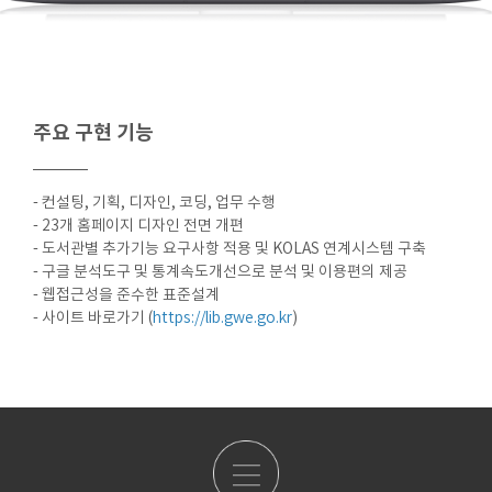
주요 구현 기능
- 컨설팅, 기획, 디자인, 코딩, 업무 수행
- 23개 홈페이지 디자인 전면 개편
- 도서관별 추가기능 요구사항 적용 및 KOLAS 연계시스템 구축
- 구글 분석도구 및 통계속도개선으로 분석 및 이용편의 제공
- 웹접근성을 준수한 표준설계
- 사이트 바로가기 (
https://lib.gwe.go.kr
)