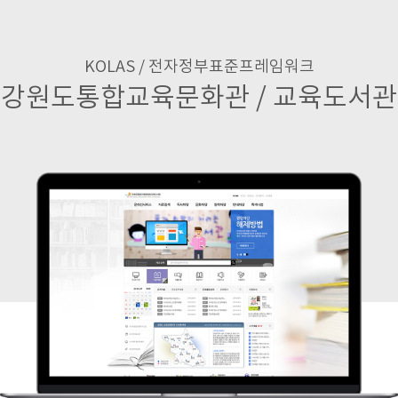
KOLAS / 전자정부표준프레임워크
강원도통합교육문화관 / 교육도서관