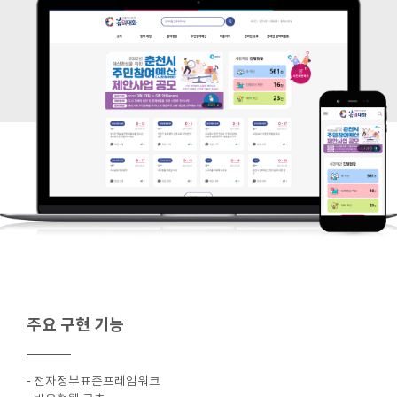
주요 구현 기능
- 전자정부표준프레임워크