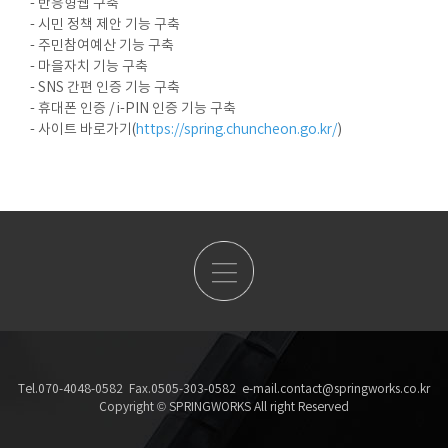
- 반응형웹 구축
- 시민 정책 제안 기능 구축
- 주민참여예산 기능 구축
- 마을자치 기능 구축
- SNS 간편 인증 기능 구축
- 휴대폰 인증 / i-PIN 인증 기능 구축
- 사이트 바로가기(
https://spring.chuncheon.go.kr/
)
Tel.070-4048-0582 Fax.0505-303-0582 e-mail.contact@springworks.co.kr
Copyright © SPRINGWORKS All right Reserved